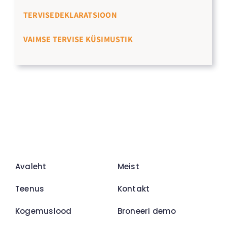
TERVISEDEKLARATSIOON
VAIMSE TERVISE KÜSIMUSTIK
Avaleht
Meist
Teenus
Kontakt
Kogemuslood
Broneeri demo