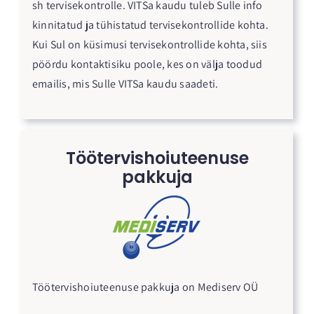
sh tervisekontrolle. VITSa kaudu tuleb Sulle info
kinnitatud ja tühistatud tervisekontrollide kohta.
Kui Sul on küsimusi tervisekontrollide kohta, siis
pöördu kontaktisiku poole, kes on välja toodud
emailis, mis Sulle VITSa kaudu saadeti.
Töötervishoiuteenuse
pakkuja
Töötervishoiuteenuse pakkuja on Mediserv OÜ